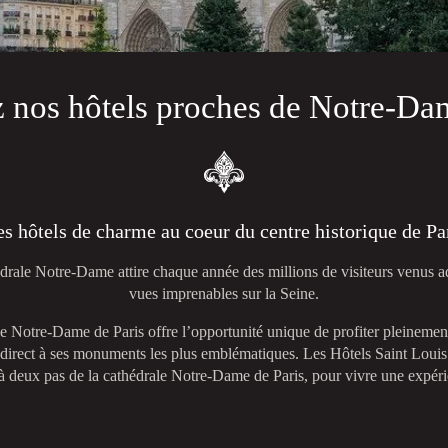
 nos hôtels proches de Notre-Dam
s hôtels de charme au coeur du centre historique de Pa
drale Notre-Dame attire chaque année des millions de visiteurs venus ad
vues imprenables sur la Seine.
e Notre-Dame de Paris offre l’opportunité unique de profiter pleinemen
s direct à ses monuments les plus emblématiques. Les Hôtels Saint Loui
à deux pas de la cathédrale Notre-Dame de Paris, pour vivre une expéri