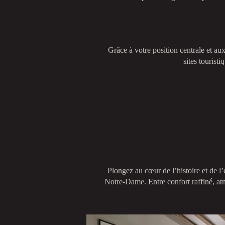
Grâce à votre position centrale et a
sites tourist
Plongez au cœur de l’histoire et de l
Notre-Dame. Entre confort raffiné, a