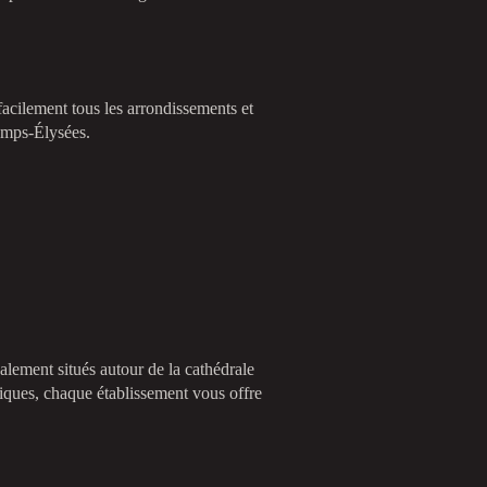
acilement tous les arrondissements et
hamps-Élysées.
alement situés autour de la cathédrale
ques, chaque établissement vous offre