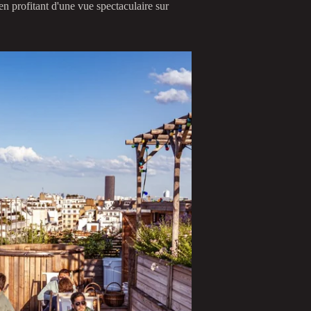
en profitant d'une vue spectaculaire sur