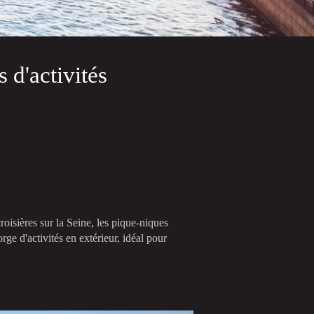
 d'activités
 croisières sur la Seine, les pique-niques
rge d'activités en extérieur, idéal pour