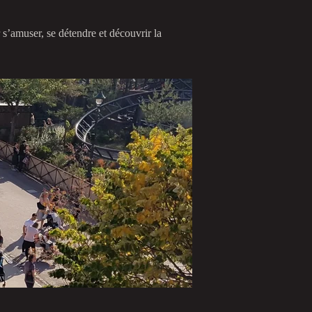
 s’amuser, se détendre et découvrir la