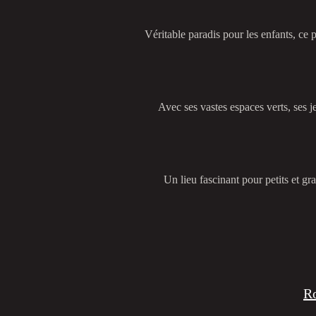
Véritable paradis pour les enfants, ce 
Avec ses vastes espaces verts, ses je
Un lieu fascinant pour petits et gr
Ro