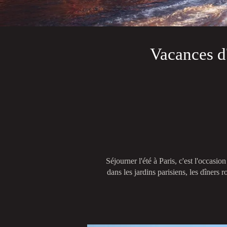
Vacances d'
Séjourner l'été à Paris, c'est l'occasion
dans les jardins parisiens, les dîners 