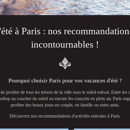
été à Paris : nos recommandations
incontournables !
Pourquoi choisir Paris pour vos vacances d'été ?
 de profiter de tous les trésors de la ville sous le soleil estival. Entre les
rooftop au coucher du soleil ou encore les concerts en plein air, Paris rego
profiter des beaux jours en couple, en famille ou entre amis.
Découvrez nos recommandations d'activités estivales à Paris.