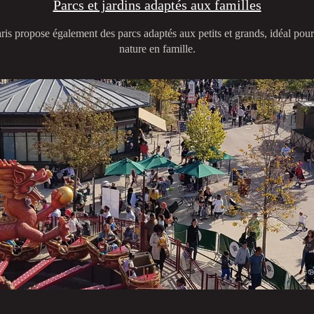
Parcs et jardins adaptés aux familles
is propose également des parcs adaptés aux petits et grands, idéal pour
nature en famille.