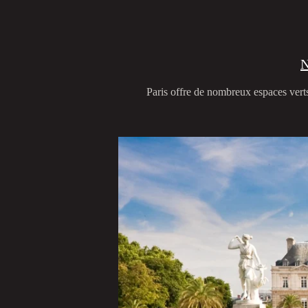
N
Paris offre de nombreux espaces vert