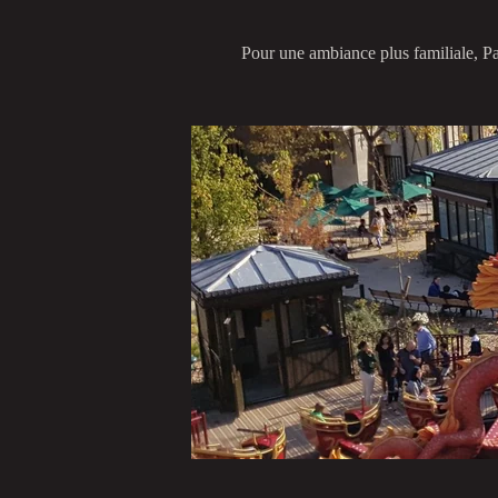
Pour une ambiance plus familiale, Par