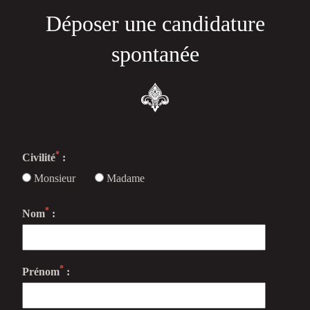
Déposer une candidature
spontanée
*
Civilité
:
Monsieur
Madame
*
Nom
:
*
Prénom
: