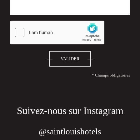
VALIDER
*
Champs obligatoires
Suivez-nous sur Instagram
@saintlouishotels