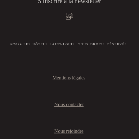
S'inscrire à la newsletter
©2024 LES HÔTELS SAINT-LOUIS. TOUS DROITS RÉSERVÉS.
Mentions légales
Nous contacter
Nous rejoindre