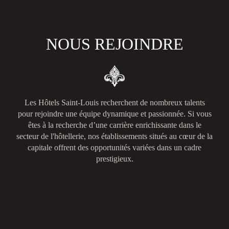
NOUS REJOINDRE
Les Hôtels Saint-Louis recherchent de nombreux talents
pour rejoindre une équipe dynamique et passionnée. Si vous
êtes à la recherche d’une carrière enrichissante dans le
secteur de l'hôtellerie, nos établissements situés au cœur de la
capitale offrent des opportunités variées dans un cadre
prestigieux.