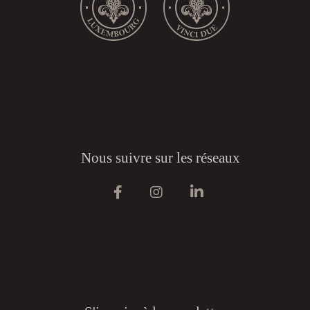
Nous suivre sur les réseaux