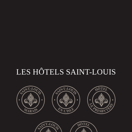
LES HÔTELS SAINT-LOUIS