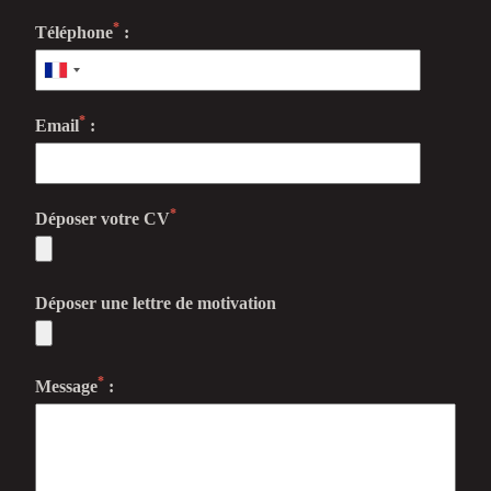
*
Téléphone
:
*
Email
:
*
Déposer votre CV
Déposer une lettre de motivation
*
Message
: